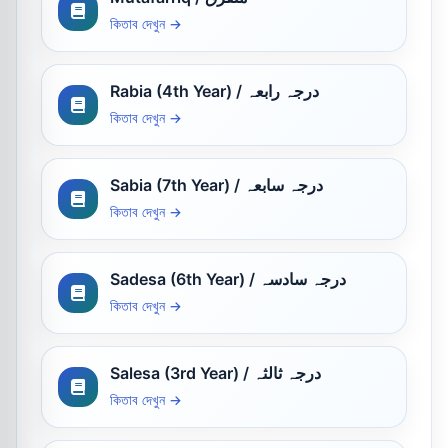
কিতাব দেখুন →
Rabia (4th Year) / درجہ رابعہ
কিতাব দেখুন →
Sabia (7th Year) / درجہ سابعہ
কিতাব দেখুন →
Sadesa (6th Year) / درجہ سادسہ
কিতাব দেখুন →
Salesa (3rd Year) / درجہ ثالثہ
কিতাব দেখুন →