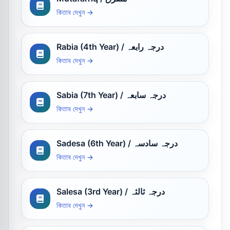
কিতাব দেখুন →
Rabia (4th Year) / درجہ رابعہ
কিতাব দেখুন →
Sabia (7th Year) / درجہ سابعہ
কিতাব দেখুন →
Sadesa (6th Year) / درجہ سادسہ
কিতাব দেখুন →
Salesa (3rd Year) / درجہ ثالثہ
কিতাব দেখুন →