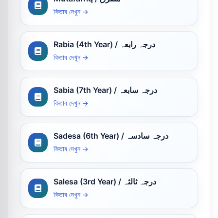
কিতাব দেখুন →
Rabia (4th Year) / درجہ رابعہ
কিতাব দেখুন →
Sabia (7th Year) / درجہ سابعہ
কিতাব দেখুন →
Sadesa (6th Year) / درجہ سادسہ
কিতাব দেখুন →
Salesa (3rd Year) / درجہ ثالثہ
কিতাব দেখুন →