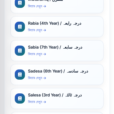
কিতাব দেখুন →
Rabia (4th Year) / درجہ رابعہ
কিতাব দেখুন →
Sabia (7th Year) / درجہ سابعہ
কিতাব দেখুন →
Sadesa (6th Year) / درجہ سادسہ
কিতাব দেখুন →
Salesa (3rd Year) / درجہ ثالثہ
কিতাব দেখুন →