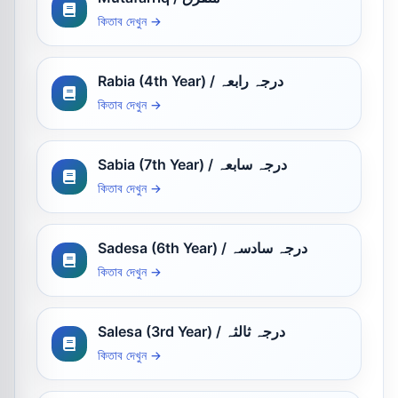
কিতাব দেখুন →
Rabia (4th Year) / درجہ رابعہ
কিতাব দেখুন →
Sabia (7th Year) / درجہ سابعہ
কিতাব দেখুন →
Sadesa (6th Year) / درجہ سادسہ
কিতাব দেখুন →
Salesa (3rd Year) / درجہ ثالثہ
কিতাব দেখুন →