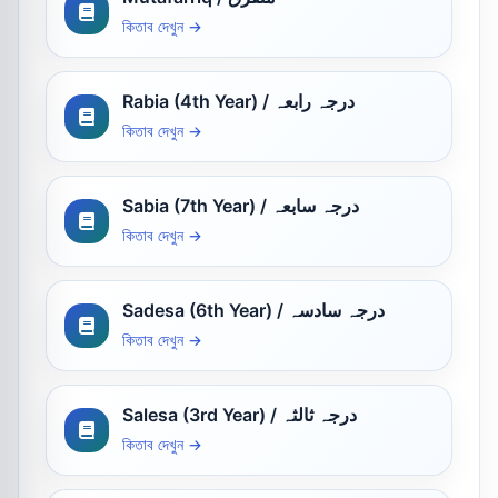
কিতাব দেখুন →
Rabia (4th Year) / درجہ رابعہ
কিতাব দেখুন →
Sabia (7th Year) / درجہ سابعہ
কিতাব দেখুন →
Sadesa (6th Year) / درجہ سادسہ
কিতাব দেখুন →
Salesa (3rd Year) / درجہ ثالثہ
কিতাব দেখুন →