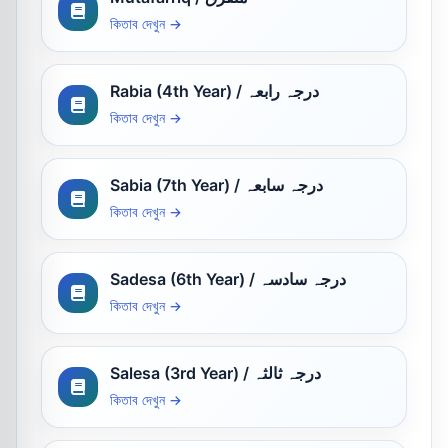
কিতাব দেখুন →
Rabia (4th Year) / درجہ رابعہ
কিতাব দেখুন →
Sabia (7th Year) / درجہ سابعہ
কিতাব দেখুন →
Sadesa (6th Year) / درجہ سادسہ
কিতাব দেখুন →
Salesa (3rd Year) / درجہ ثالثہ
কিতাব দেখুন →