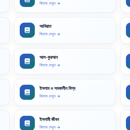
কিতাব দেখুন →
আখিরাত
কিতাব দেখুন →
আল-কুরআন
কিতাব দেখুন →
ইসলাম ও সমকালীন বিশ্ব
কিতাব দেখুন →
ইসলামী জীবন
কিতাব দেখুন →