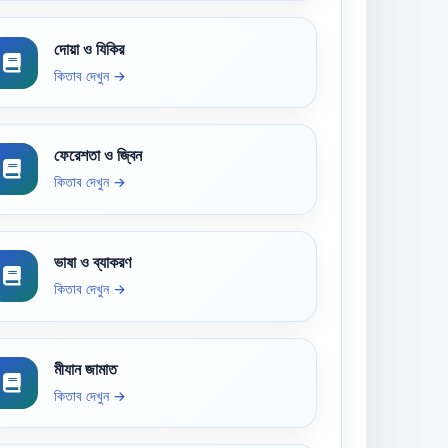
দোয়া ও যিকির
কিতাব দেখুন →
ফেরেশতা ও জ্বিন
কিতাব দেখুন →
ভাষা ও ব্যাকরণ
কিতাব দেখুন →
মীযান জামাত
কিতাব দেখুন →