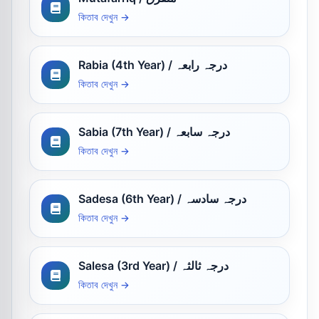
কিতাব দেখুন →
Rabia (4th Year) / درجہ رابعہ
কিতাব দেখুন →
Sabia (7th Year) / درجہ سابعہ
কিতাব দেখুন →
Sadesa (6th Year) / درجہ سادسہ
কিতাব দেখুন →
Salesa (3rd Year) / درجہ ثالثہ
কিতাব দেখুন →