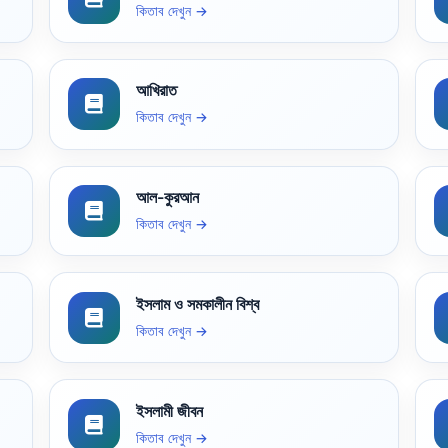
কিতাব দেখুন →
আখিরাত
কিতাব দেখুন →
আল-কুরআন
কিতাব দেখুন →
ইসলাম ও সমকালীন বিশ্ব
কিতাব দেখুন →
ইসলামী জীবন
কিতাব দেখুন →