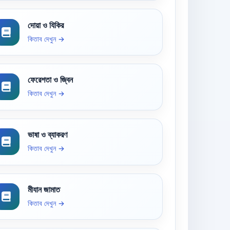
দোয়া ও যিকির
কিতাব দেখুন →
ফেরেশতা ও জ্বিন
কিতাব দেখুন →
ভাষা ও ব্যাকরণ
কিতাব দেখুন →
মীযান জামাত
কিতাব দেখুন →