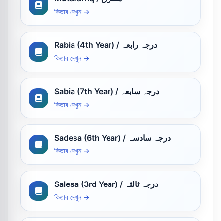
কিতাব দেখুন →
Rabia (4th Year) / درجہ رابعہ
কিতাব দেখুন →
Sabia (7th Year) / درجہ سابعہ
কিতাব দেখুন →
Sadesa (6th Year) / درجہ سادسہ
কিতাব দেখুন →
Salesa (3rd Year) / درجہ ثالثہ
কিতাব দেখুন →