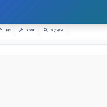
ব্লগ
ফতোয়া
অনুসন্ধান