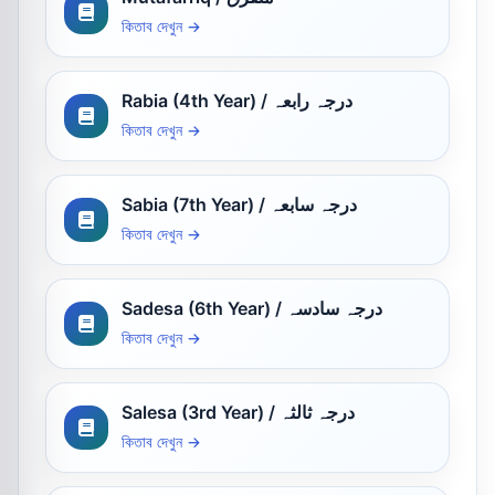
কিতাব দেখুন →
Rabia (4th Year) / درجہ رابعہ
কিতাব দেখুন →
Sabia (7th Year) / درجہ سابعہ
কিতাব দেখুন →
Sadesa (6th Year) / درجہ سادسہ
কিতাব দেখুন →
Salesa (3rd Year) / درجہ ثالثہ
কিতাব দেখুন →