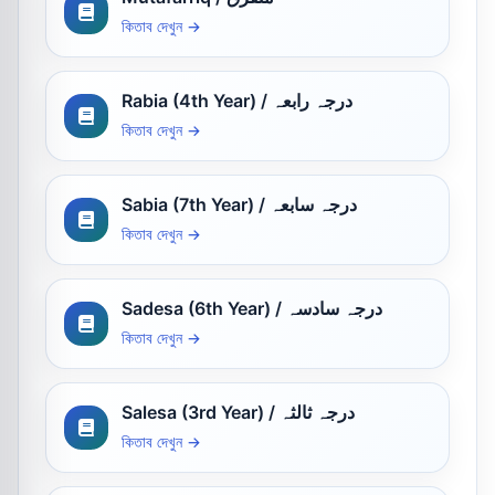
কিতাব দেখুন →
Rabia (4th Year) / درجہ رابعہ
কিতাব দেখুন →
Sabia (7th Year) / درجہ سابعہ
কিতাব দেখুন →
Sadesa (6th Year) / درجہ سادسہ
কিতাব দেখুন →
Salesa (3rd Year) / درجہ ثالثہ
কিতাব দেখুন →