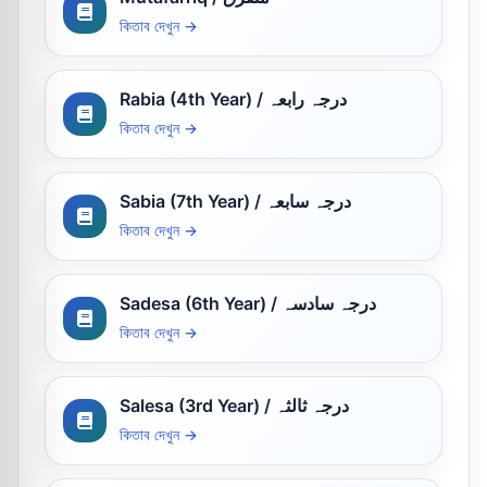
কিতাব দেখুন →
Rabia (4th Year) / درجہ رابعہ
কিতাব দেখুন →
Sabia (7th Year) / درجہ سابعہ
কিতাব দেখুন →
Sadesa (6th Year) / درجہ سادسہ
কিতাব দেখুন →
Salesa (3rd Year) / درجہ ثالثہ
কিতাব দেখুন →