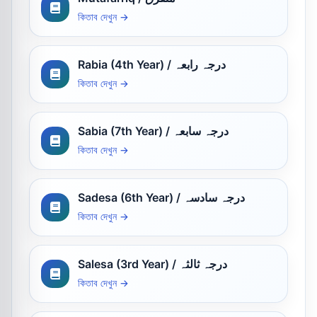
কিতাব দেখুন →
Rabia (4th Year) / درجہ رابعہ
কিতাব দেখুন →
Sabia (7th Year) / درجہ سابعہ
কিতাব দেখুন →
Sadesa (6th Year) / درجہ سادسہ
কিতাব দেখুন →
Salesa (3rd Year) / درجہ ثالثہ
কিতাব দেখুন →