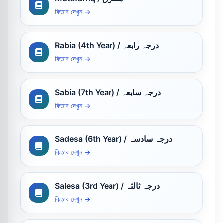
কিতাব দেখুন →
Rabia (4th Year) / درجہ رابعہ
কিতাব দেখুন →
Sabia (7th Year) / درجہ سابعہ
কিতাব দেখুন →
Sadesa (6th Year) / درجہ سادسہ
কিতাব দেখুন →
Salesa (3rd Year) / درجہ ثالثہ
কিতাব দেখুন →