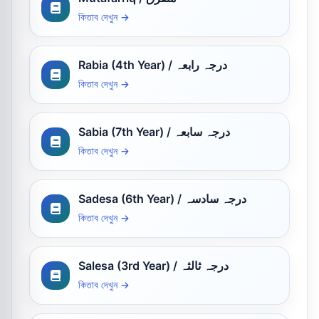
কিতাব দেখুন →
Rabia (4th Year) / درجہ رابعہ
কিতাব দেখুন →
Sabia (7th Year) / درجہ سابعہ
কিতাব দেখুন →
Sadesa (6th Year) / درجہ سادسہ
কিতাব দেখুন →
Salesa (3rd Year) / درجہ ثالثہ
কিতাব দেখুন →