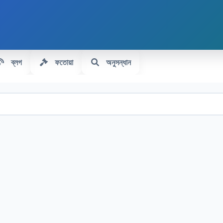
ব্লগ
ফতোয়া
অনুসন্ধান