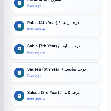
কিতাব দেখুন →
Rabia (4th Year) / درجہ رابعہ
কিতাব দেখুন →
Sabia (7th Year) / درجہ سابعہ
কিতাব দেখুন →
Sadesa (6th Year) / درجہ سادسہ
কিতাব দেখুন →
Salesa (3rd Year) / درجہ ثالثہ
কিতাব দেখুন →