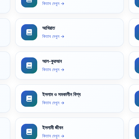
কিতাব দেখুন →
আখিরাত
কিতাব দেখুন →
আল-কুরআন
কিতাব দেখুন →
ইসলাম ও সমকালীন বিশ্ব
কিতাব দেখুন →
ইসলামী জীবন
কিতাব দেখুন →