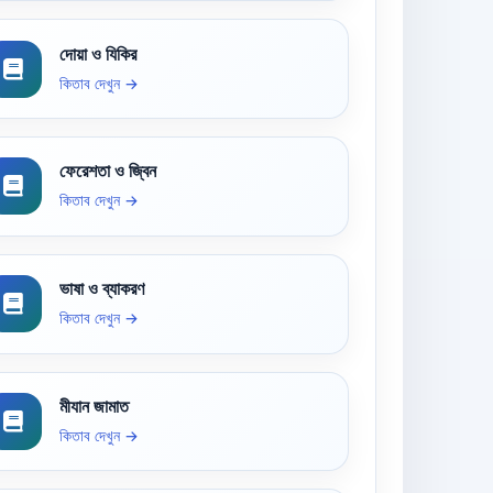
দোয়া ও যিকির
কিতাব দেখুন →
ফেরেশতা ও জ্বিন
কিতাব দেখুন →
ভাষা ও ব্যাকরণ
কিতাব দেখুন →
মীযান জামাত
কিতাব দেখুন →