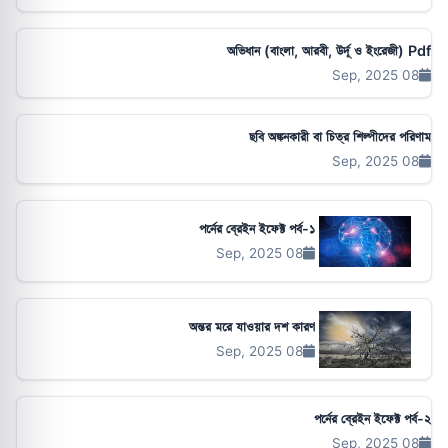
অভিধান (বাংলা, আরবী, উর্দূ ও ইংরেজী) Pdf
08 Sep, 2025
ছবি অঙ্কনকারী বা চিত্র শিল্পীদের পরিণাম
08 Sep, 2025
পর্নের ব্রেইন ইফেক্ট পর্ব-১
08 Sep, 2025
অন্তর মরে যাওয়ার দশ কারণ
08 Sep, 2025
পর্নের ব্রেইন ইফেক্ট পর্ব-২
08 Sep, 2025