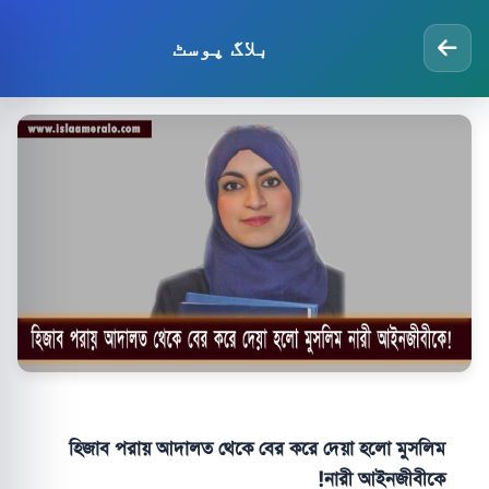
بلاگ پوسٹ
হিজাব পরায় আদালত থেকে বের করে দেয়া হলো মুসলিম
নারী আইনজীবীকে!