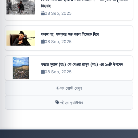
মিছবাহ
08 Sep, 2025
সমাজ নয়, সংস্কার শুরু করুন নিজেকে দিয়ে
08 Sep, 2025
হযরত মুয়াজ (রাঃ) কে দেওয়া রাসুল (সাঃ) এর ১০টি উপদেশ
08 Sep, 2025
সব পোস্ট দেখুন
নছীহত ক্যাটাগরি