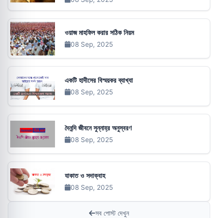
ওয়াজ মাহফিল করার সঠিক নিয়ম
08 Sep, 2025
একটি হাদীসের বিস্ময়কর ব্যাখ্যা
08 Sep, 2025
দৈনন্দি জীবনে সুন্নাহ্‌র অনুস্বরণ
08 Sep, 2025
যাকাত ও সদাক্বাহ
08 Sep, 2025
সব পোস্ট দেখুন