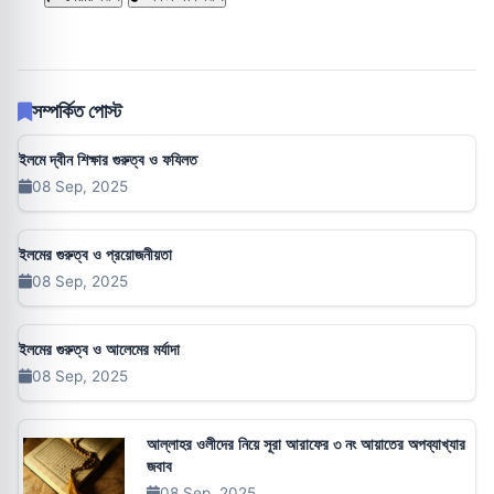
সম্পর্কিত পোস্ট
ইলমে দ্বীন শিক্ষার গুরুত্ব ও ফযিলত
08 Sep, 2025
ইলমের গুরুত্ব ও প্রয়োজনীয়তা
08 Sep, 2025
ইলমের গুরুত্ব ও আলেমের মর্যাদা
08 Sep, 2025
আল্লাহর ওলীদের নিয়ে সূরা আরাফের ৩ নং আয়াতের অপব্যাখ্যার
জবাব
08 Sep, 2025