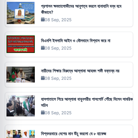
প্রশাসন ক্ষমতালোভীদের আনুগত্য করলে হানাহানি বন্ধ হবে
কীভাবে?
08 Sep, 2025
বিএনপি ইসলামি আইন ও মৌলবাদে বিশ্বাস করে না
08 Sep, 2025
নারীদের শিক্ষার বিরুদ্ধে আল্লামা আহমদ শফী বক্তব্য নয়
08 Sep, 2025
হাসপাতালে গিয়ে আল্লামা বাবুনগরীর পাসপোর্ট পৌঁছে দিলেন সামরিক
সচিব
08 Sep, 2025
বিশ্বদরবারে দেশের মান উঁচু করলো যে ৮ হাফেজ