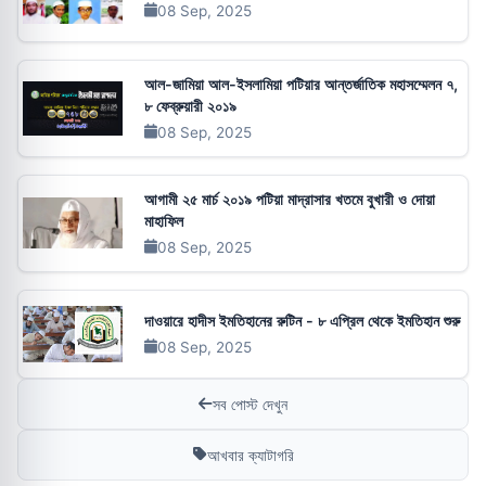
08 Sep, 2025
আল-জামিয়া আল-ইসলামিয়া পটিয়ার আন্তর্জাতিক মহাসম্মেলন ৭,
৮ ফেব্রুয়ারী ২০১৯
08 Sep, 2025
আগামী ২৫ মার্চ ২০১৯ পটিয়া মাদ্রাসার খতমে বুখারী ও দোয়া
মাহাফিল
08 Sep, 2025
দাওয়ারে হাদীস ইমতিহানের রুটিন - ৮ এপ্রিল থেকে ইমতিহান শুরু
08 Sep, 2025
সব পোস্ট দেখুন
আখবার ক্যাটাগরি