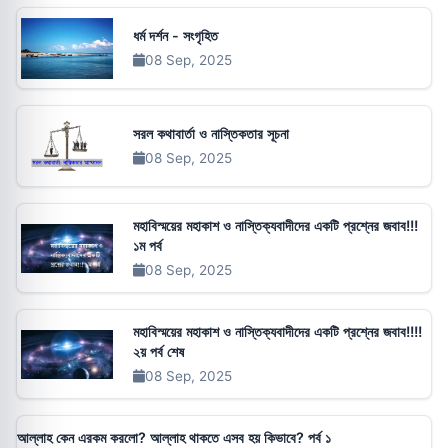
ধর্ম দর্শন - সংগৃহিত
08 Sep, 2025
সরল কথাবার্তা ও নাস্তিকতার সূচনা
08 Sep, 2025
মহাবিস্ময়ের মহাকাশ ও নাস্তিক্যবাদীদের একটি প্রশ্নের জবাব!!!
১ম পর্ব
08 Sep, 2025
মহাবিস্ময়ের মহাকাশ ও নাস্তিক্যবাদীদের একটি প্রশ্নের জবাব!!!!
২য় পর্ব শেষ
08 Sep, 2025
আল্লাহ কেন এরকম করলো? আল্লাহ থাকতে এসব হয় কিভাবে? পর্ব ১