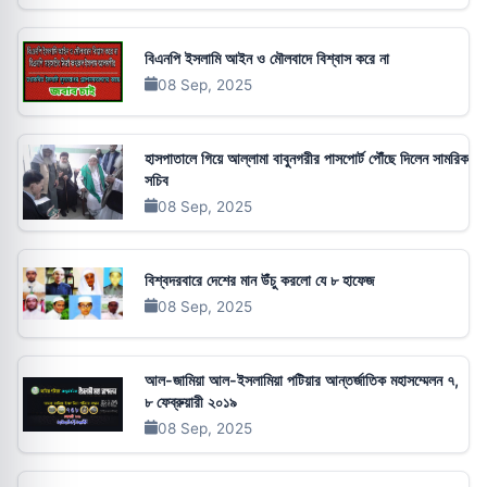
বিএনপি ইসলামি আইন ও মৌলবাদে বিশ্বাস করে না
08 Sep, 2025
হাসপাতালে গিয়ে আল্লামা বাবুনগরীর পাসপোর্ট পৌঁছে দিলেন সামরিক
সচিব
08 Sep, 2025
বিশ্বদরবারে দেশের মান উঁচু করলো যে ৮ হাফেজ
08 Sep, 2025
আল-জামিয়া আল-ইসলামিয়া পটিয়ার আন্তর্জাতিক মহাসম্মেলন ৭,
৮ ফেব্রুয়ারী ২০১৯
08 Sep, 2025