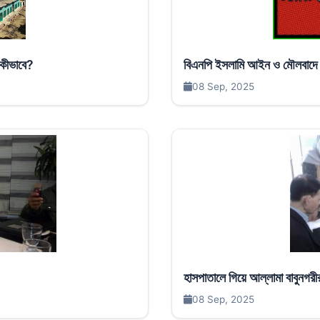
 কীভাবে?
বিএনপি ইসলামি আইন ও মৌলবাদে ব
08 Sep, 2025
হাসপাতালে গিয়ে আল্লামা বাবুনগরী
08 Sep, 2025