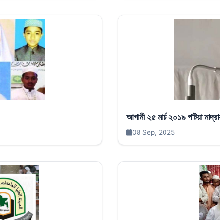
আগামী ২৫ মার্চ ২০১৯ পটিয়া মাদ্রা
08 Sep, 2025