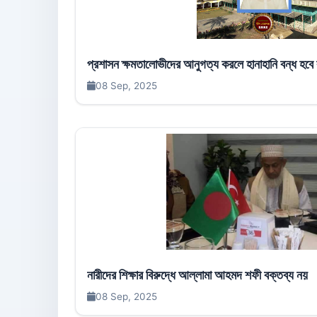
প্রশাসন ক্ষমতালোভীদের আনুগত্য করলে হানাহানি বন্ধ হবে
08 Sep, 2025
নারীদের শিক্ষার বিরুদ্ধে আল্লামা আহমদ শফী বক্তব্য নয়
08 Sep, 2025