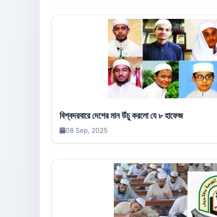
বিশ্বদরবারে দেশের মান উঁচু করলো যে ৮ হাফেজ
08 Sep, 2025