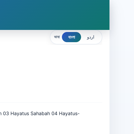
বাংলা
اردو
ভাষা
habah 03 Hayatus Sahabah 04 Hayatus-