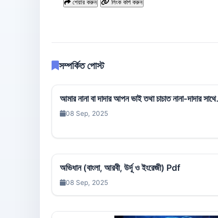
শেয়ার করুন
লিংক কপি করুন
সম্পর্কিত পোস্ট
আমার নানা বা দাদার আপন ভাই তথা চাচাত নানা-দাদার সাথে.
08 Sep, 2025
অভিধান (বাংলা, আরবী, উর্দূ ও ইংরেজী) Pdf
08 Sep, 2025