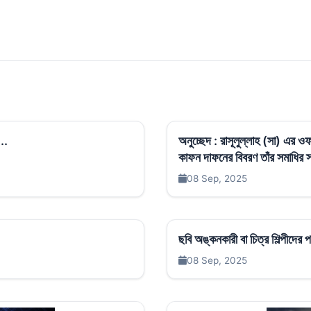
..
অনুচ্ছেদ : রাসূলুল্লাহ (সা) এর
কাফন দাফনের বিবরণ তাঁর সমাধির স্থ
08 Sep, 2025
ছবি অঙ্কনকারী বা চিত্র শিল্পীদের 
08 Sep, 2025