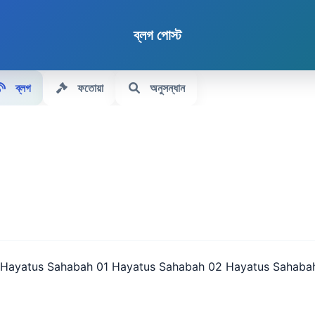
ব্লগ পোস্ট
ব্লগ
ফতোয়া
অনুসন্ধান
লিংক থেকে। Hayatus Sahabah 01 Hayatus Sahabah 02 Hayatus Sa