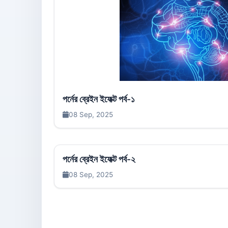
পর্নের ব্রেইন ইফেক্ট পর্ব-১
08 Sep, 2025
পর্নের ব্রেইন ইফেক্ট পর্ব-২
08 Sep, 2025