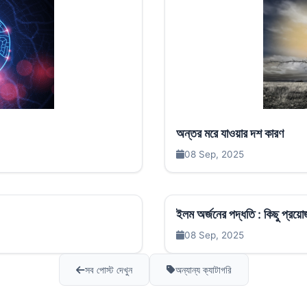
অন্তর মরে যাওয়ার দশ কারণ
08 Sep, 2025
ইলম অর্জনের পদ্ধতি : কিছু প্রয়ো
08 Sep, 2025
সব পোস্ট দেখুন
অন্যান্য ক্যাটাগরি