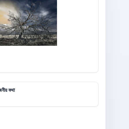
জনীয় কথা