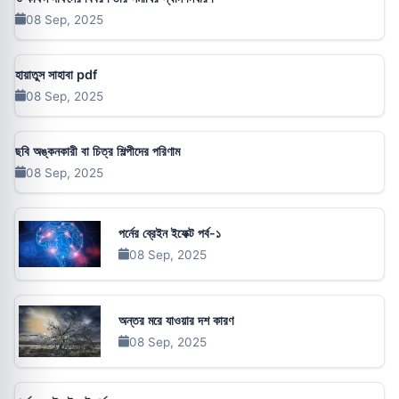
08 Sep, 2025
হায়াতুস সাহাবা pdf
08 Sep, 2025
ছবি অঙ্কনকারী বা চিত্র শিল্পীদের পরিণাম
08 Sep, 2025
পর্নের ব্রেইন ইফেক্ট পর্ব-১
08 Sep, 2025
অন্তর মরে যাওয়ার দশ কারণ
08 Sep, 2025