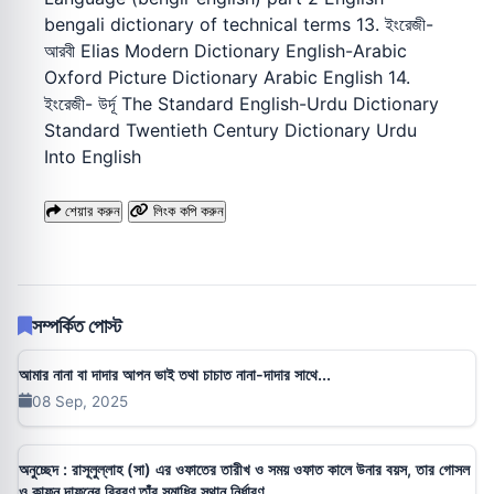
bengali dictionary of technical terms 13. ইংরেজী-
আরবী Elias Modern Dictionary English-Arabic
Oxford Picture Dictionary Arabic English 14.
ইংরেজী- উর্দূ The Standard English-Urdu Dictionary
Standard Twentieth Century Dictionary Urdu
Into English
শেয়ার করুন
লিংক কপি করুন
সম্পর্কিত পোস্ট
আমার নানা বা দাদার আপন ভাই তথা চাচাত নানা-দাদার সাথে...
08 Sep, 2025
অনুচ্ছেদ : রাসূলুল্লাহ (সা) এর ওফাতের তারীখ ও সময় ওফাত কালে উনার বয়স, তার গোসল
ও কাফন দাফনের বিবরণ তাঁর সমাধির স্থান নির্ধারণ