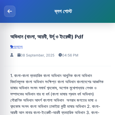
ব্লগ পোস্ট
অভিধান (বাংলা, আরবী, উর্দূ ও ইংরেজী) Pdf
অন্যান্য
08 September, 2025
04:56 PM
1. বাংলা-বাংলা ব্যবহারিক বাংলা অভিধান আধুনিক বাংলা অভিধান
বিবর্তনমূলক বাংলা অভিধান সংক্ষিপ্ত বাংলা অভিধান বাংলাদেশের আঞ্চলিক
ভাষার অভিধান সংসদ সমার্থ শব্দকোষ, অশোক মুখোপাধ্যায় লেখক ও
সম্পাদকের অভিধান যার যা ধর্ম (বাংলা ভাষায় প্রথম ধর্ম অভিধান)
পৌরাণিক অভিধান আদর্শ বাংগালা অভিধান অপরাধ জগতের ভাষা ও
শব্দকোষ সংসদ বাংলা অভিধান ঢাকাইয়া কুট্টি ভাষার অভিধান 2. বাংলা-
আরবী আল মানার বাংলা-ইংরেজী-আরবী ব্যবহারিক অভিধান 3. বাংলা-