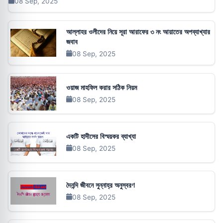
08 Sep, 2025
আল্লাহর ওলীদের নিয়ে সূরা আরাফের ৩ নং আয়াতের অপব্যাখ্যার
জবাব
08 Sep, 2025
ওয়াজ মাহফিল করার সঠিক নিয়ম
08 Sep, 2025
একটি হাদীসের বিস্ময়কর ব্যাখ্যা
08 Sep, 2025
দৈনন্দি জীবনে সুন্নাহ্‌র অনুস্বরণ
08 Sep, 2025