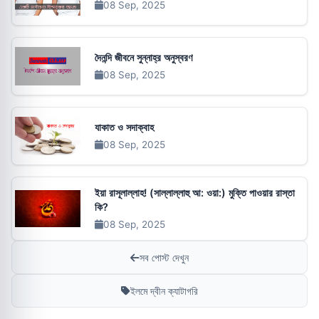
08 Sep, 2025
দৈনন্দি জীবনে সুন্নাহ্‌র অনুস্বরণ
08 Sep, 2025
যাকাত ও সদাক্বাহ
08 Sep, 2025
ইয়া রাসূলাল্লাহ! (সাল্লাল্লাহু আ: ওয়া:) মুক্তি পাওয়ার রাস্তা
কি?
08 Sep, 2025
সব পোস্ট দেখুন
ইলমে দ্বীন ক্যাটাগরি