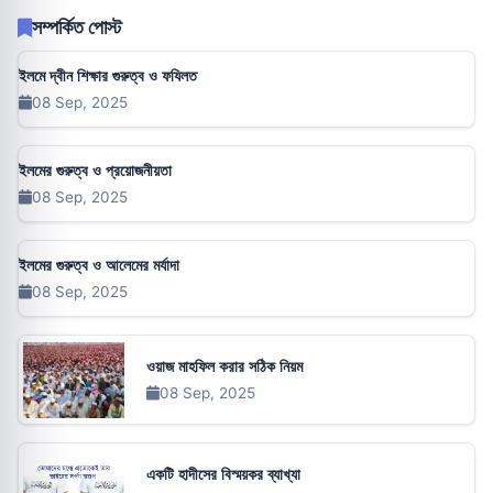
সম্পর্কিত পোস্ট
ইলমে দ্বীন শিক্ষার গুরুত্ব ও ফযিলত
08 Sep, 2025
ইলমের গুরুত্ব ও প্রয়োজনীয়তা
08 Sep, 2025
ইলমের গুরুত্ব ও আলেমের মর্যাদা
08 Sep, 2025
ওয়াজ মাহফিল করার সঠিক নিয়ম
08 Sep, 2025
একটি হাদীসের বিস্ময়কর ব্যাখ্যা