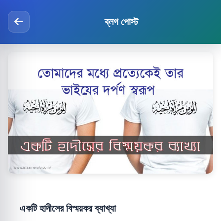
ব্লগ পোস্ট
একটি হাদীসের বিস্ময়কর ব্যাখ্যা