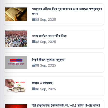
আল্লাহর ওলীদের নিয়ে সূরা আরাফের ৩ নং আয়াতের অপব্যাখ্যার
জবাব
08 Sep, 2025
ওয়াজ মাহফিল করার সঠিক নিয়ম
08 Sep, 2025
দৈনন্দি জীবনে সুন্নাহ্‌র অনুস্বরণ
08 Sep, 2025
যাকাত ও সদাক্বাহ
08 Sep, 2025
ইয়া রাসূলাল্লাহ! (সাল্লাল্লাহু আ: ওয়া:) মুক্তি পাওয়ার রাস্তা