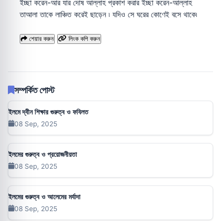
ইচ্ছা করেন-আর যার দোষ আল্লাহ প্রকাশ করার ইচ্ছা করেন-আল্লাহ
তাআলা তাকে লাঞ্চিত করেই ছাড়েন ৷ যদিও সে ঘরের কোণেই বসে থাকে৷
শেয়ার করুন
লিংক কপি করুন
সম্পর্কিত পোস্ট
ইলমে দ্বীন শিক্ষার গুরুত্ব ও ফযিলত
08 Sep, 2025
ইলমের গুরুত্ব ও প্রয়োজনীয়তা
08 Sep, 2025
ইলমের গুরুত্ব ও আলেমের মর্যাদা
08 Sep, 2025