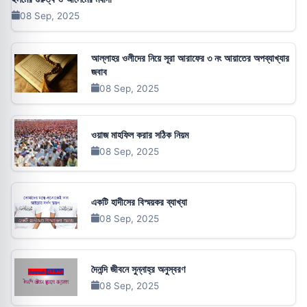
08 Sep, 2025
আল্লাহর ওলীদের নিয়ে সূরা আরাফের ৩ নং আয়াতের অপব্যাখ্যার
জবাব
08 Sep, 2025
ওয়াজ মাহফিল করার সঠিক নিয়ম
08 Sep, 2025
একটি হাদীসের বিস্ময়কর ব্যাখ্যা
08 Sep, 2025
দৈনন্দি জীবনে সুন্নাহ্‌র অনুস্বরণ
08 Sep, 2025