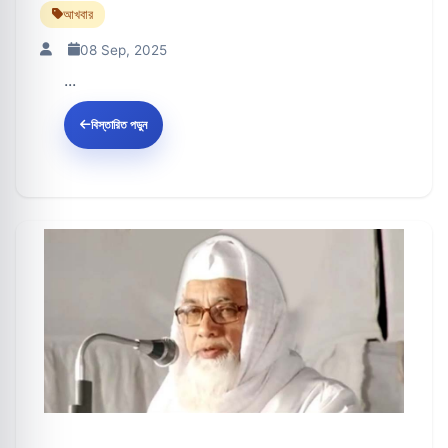
আখবার
08 Sep, 2025
...
বিস্তারিত পড়ুন