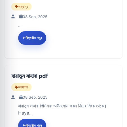
অন্যান্য
08 Sep, 2025
...
বিস্তারিত পড়ুন
হায়াতুস সাহাবা pdf
অন্যান্য
08 Sep, 2025
হায়াতুস সাহাবা পিডিএফ ডাউনলোড করুন নিচের লিংক থেকে।
Haya...
বিস্তারিত পড়ুন