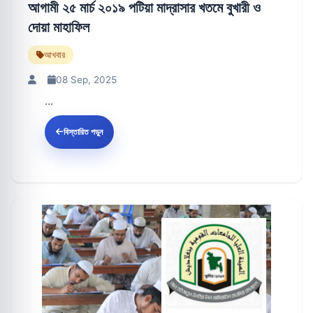
আগামী ২৫ মার্চ ২০১৯ পটিয়া মাদ্রাসার খতমে বুখারী ও
দোয়া মাহাফিল
আখবার
08 Sep, 2025
...
বিস্তারিত পড়ুন