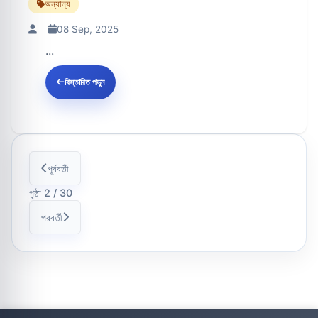
অন্যান্য
08 Sep, 2025
...
বিস্তারিত পড়ুন
পূর্ববর্তী
পৃষ্ঠা 2 / 30
পরবর্তী