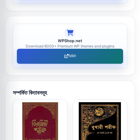
WPShop.net
Download 8000+ Premium WP themes and plugins
ভিজিট
সম্পর্কিত কিতাবসমূহ