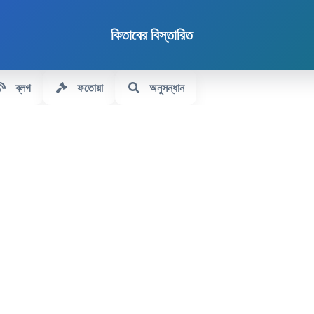
কিতাবের বিস্তারিত
ব্লগ
ফতোয়া
অনুসন্ধান