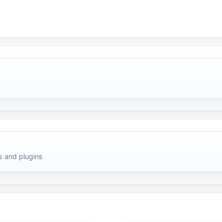
 and plugins