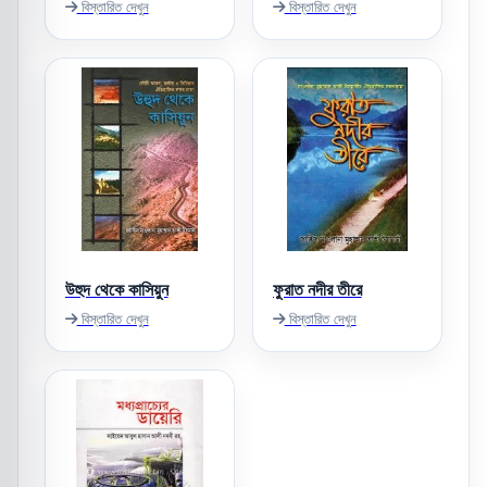
বিস্তারিত দেখুন
বিস্তারিত দেখুন
উহুদ থেকে কাসিয়ুন
ফুরাত নদীর তীরে
বিস্তারিত দেখুন
বিস্তারিত দেখুন