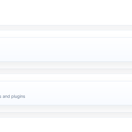
 and plugins