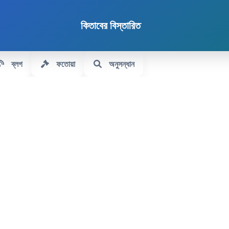
কিতাবের বিস্তারিত
ব্লগ
ফতোয়া
অনুসন্ধান