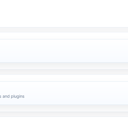
 and plugins