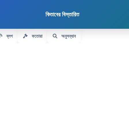
কিতাবের বিস্তারিত
ব্লগ
ফতোয়া
অনুসন্ধান