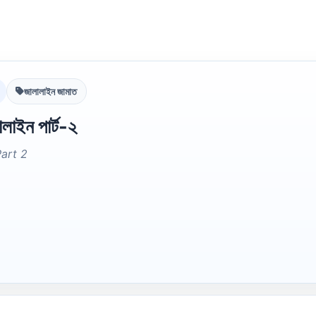
জালালাইন জামাত
লাইন পার্ট-২
Part 2