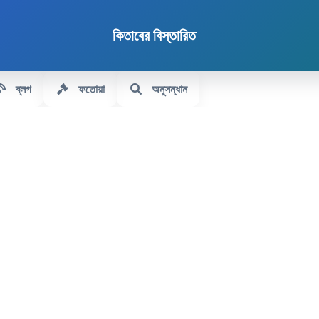
কিতাবের বিস্তারিত
ব্লগ
ফতোয়া
অনুসন্ধান