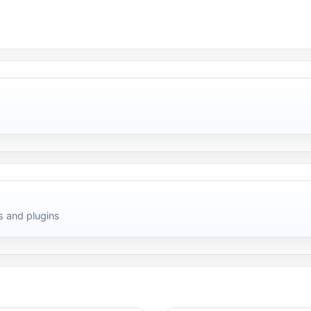
 and plugins