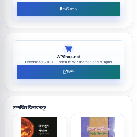
ডাউনলোড
WPShop.net
Download 8000+ Premium WP themes and plugins
ভিজিট
সম্পর্কিত কিতাবসমূহ