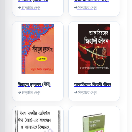
বিস্তারিত দেখুন
বিস্তারিত দেখুন
সীরাতুল মুস্তফা (ﷺ)
আকাবিরদের জিহাদী জীবন
বিস্তারিত দেখুন
বিস্তারিত দেখুন