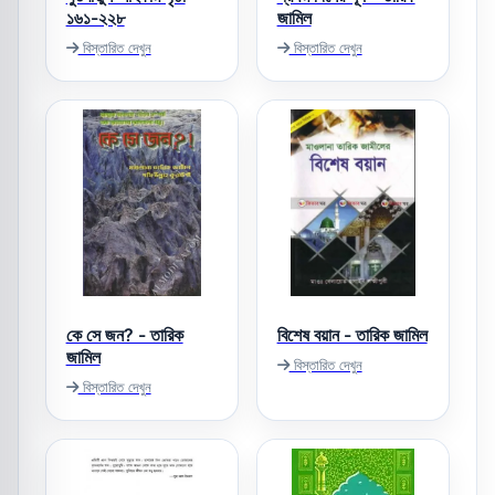
১৬১-২২৮
জামিল
বিস্তারিত দেখুন
বিস্তারিত দেখুন
কে সে জন? - তারিক
বিশেষ বয়ান - তারিক জামিল
জামিল
বিস্তারিত দেখুন
বিস্তারিত দেখুন