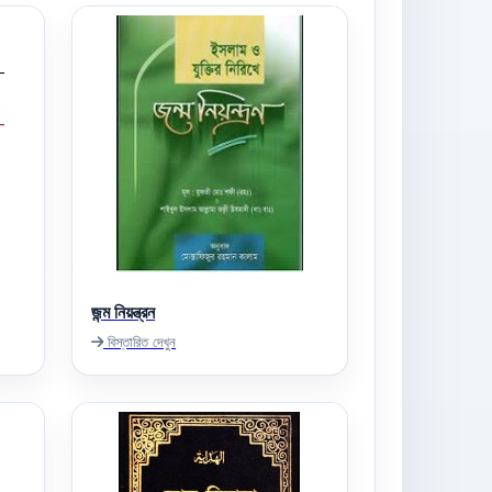
জন্ম নিয়ন্ত্রন
বিস্তারিত দেখুন