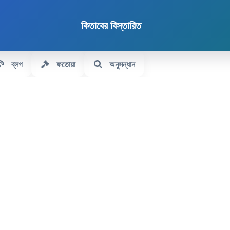
কিতাবের বিস্তারিত
ব্লগ
ফতোয়া
অনুসন্ধান