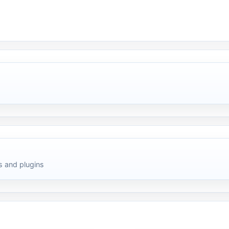
 and plugins