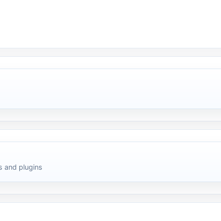
 and plugins