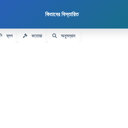
কিতাবের বিস্তারিত
ব্লগ
ফতোয়া
অনুসন্ধান