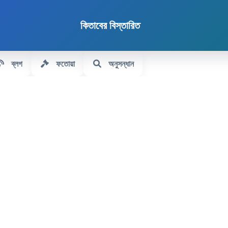
কিতাবের বিস্তারিত
ব্লগ
ফতোয়া
অনুসন্ধান