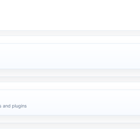
 and plugins