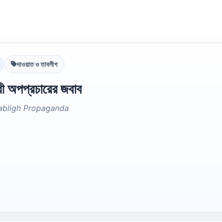
দাওয়াত ও তাবলীগ
ী অপপ্রচারের জবাব
Tabligh Propaganda