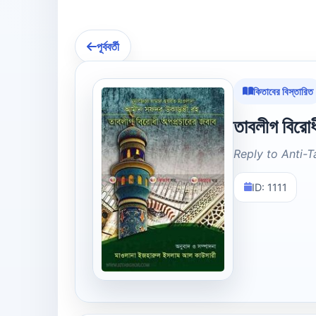
পূর্ববর্তী
কিতাবের বিস্তারিত
তাবলীগ বিরোধ
Reply to Anti-
ID: 1111