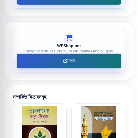
WPShop.net
Download 8000+ Premium WP themes and plugins
ভিজিট
সম্পর্কিত কিতাবসমূহ