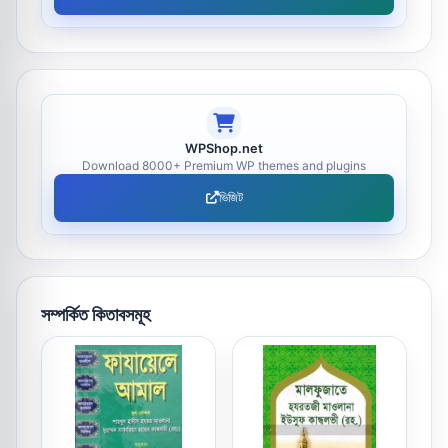
WPShop.net
Download 8000+ Premium WP themes and plugins
ভিজিট
সম্পর্কিত কিতাবসমূহ