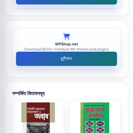
WPShop.net
Download 8000+ Premium WP themes and plugins
ভিজিট
সম্পর্কিত কিতাবসমূহ